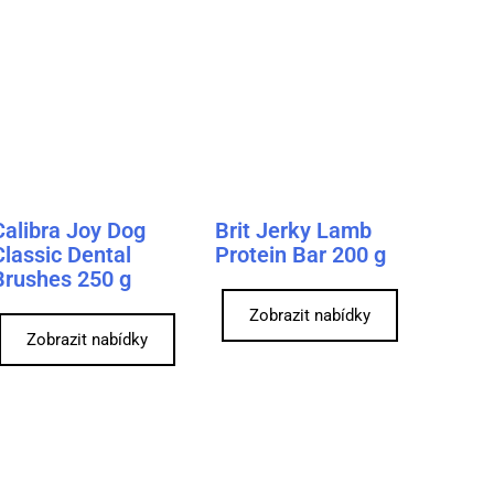
Calibra Joy Dog
Brit Jerky Lamb
Classic Dental
Protein Bar 200 g
Brushes 250 g
Zobrazit nabídky
Zobrazit nabídky