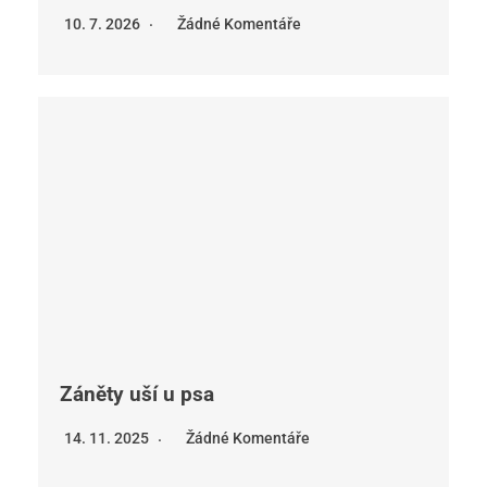
10. 7. 2026
Žádné Komentáře
Záněty uší u psa
14. 11. 2025
Žádné Komentáře