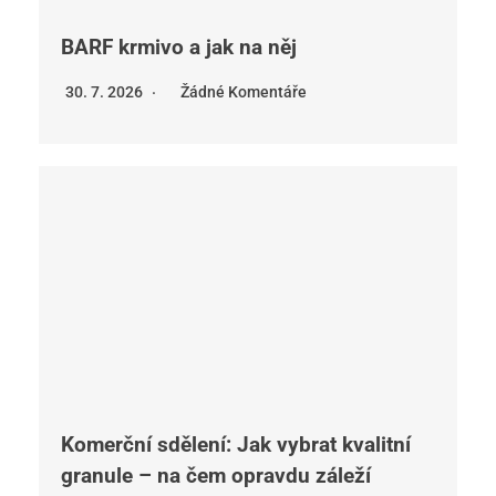
BARF krmivo a jak na něj
30. 7. 2026
Žádné Komentáře
Komerční sdělení: Jak vybrat kvalitní
granule – na čem opravdu záleží