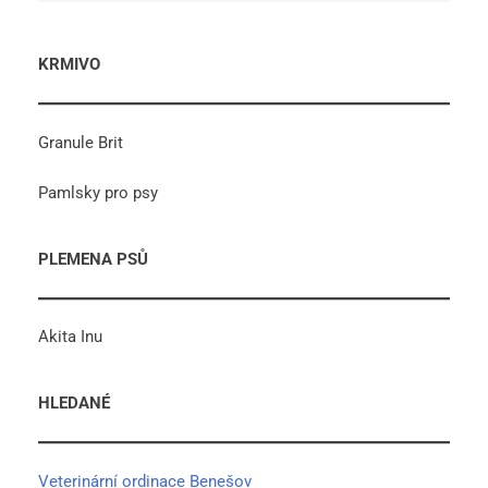
KRMIVO
Granule Brit
Pamlsky pro psy
PLEMENA PSŮ
Akita Inu
HLEDANÉ
Veterinární ordinace Benešov