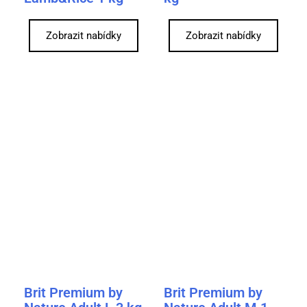
Zobrazit nabídky
Zobrazit nabídky
Brit Premium by
Brit Premium by