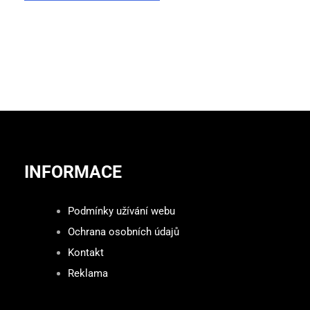
INFORMACE
Podmínky užívání webu
Ochrana osobních údajů
Kontakt
Reklama