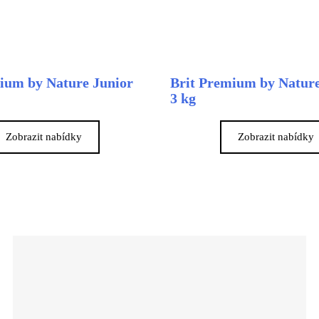
ium by Nature Junior
Brit Premium by Nature
3 kg
Zobrazit nabídky
Zobrazit nabídky