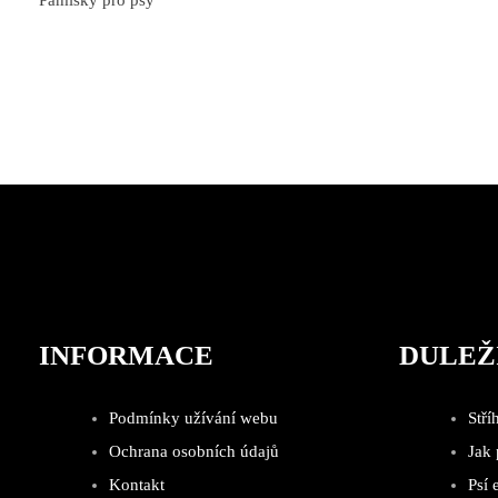
INFORMACE
DULEŽ
Podmínky užívání webu
Stří
Ochrana osobních údajů
Jak
Kontakt
Psí 