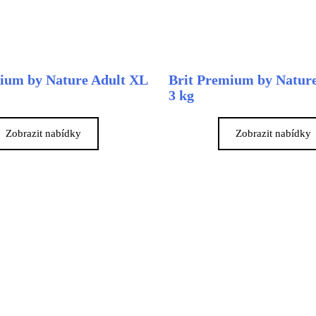
ium by Nature Adult XL
Brit Premium by Nature
3 kg
Zobrazit nabídky
Zobrazit nabídky