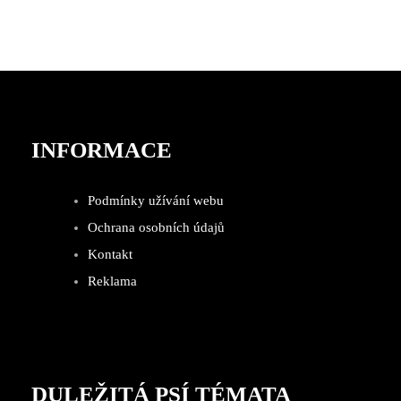
INFORMACE
Podmínky užívání webu
Ochrana osobních údajů
Kontakt
Reklama
DULEŽITÁ PSÍ TÉMATA