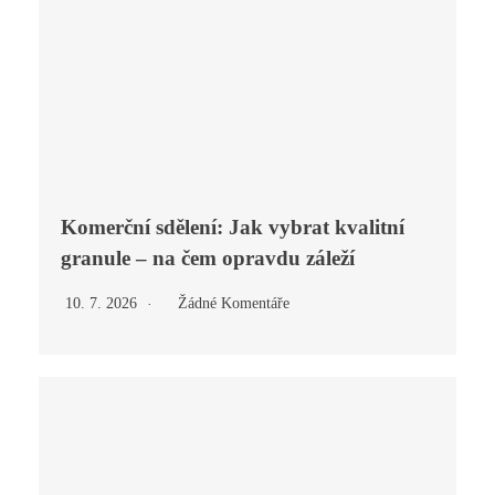
Komerční sdělení: Jak vybrat kvalitní
granule – na čem opravdu záleží
10. 7. 2026
Žádné Komentáře