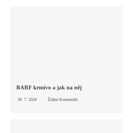
BARF krmivo a jak na něj
30. 7. 2026
Žádné Komentáře