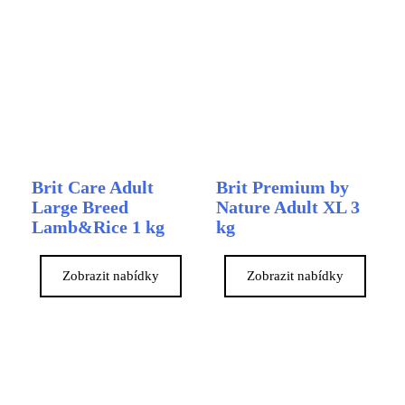
Brit Care Adult
Brit Premium by
Large Breed
Nature Adult XL 3
Lamb&Rice 1 kg
kg
Zobrazit nabídky
Zobrazit nabídky