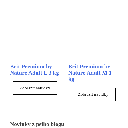
Brit Premium by
Brit Premium by
Nature Adult L 3 kg
Nature Adult M 1
kg
Zobrazit nabídky
Zobrazit nabídky
Novinky z psího blogu