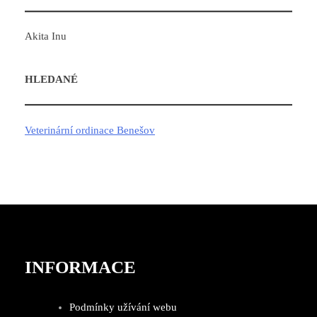
Akita Inu
HLEDANÉ
Veterinární ordinace Benešov
INFORMACE
Podmínky užívání webu