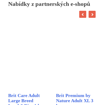
Nabídky z partnerských e-shopů
Brit Care Adult
Brit Premium by
Large Breed
Nature Adult XL 3