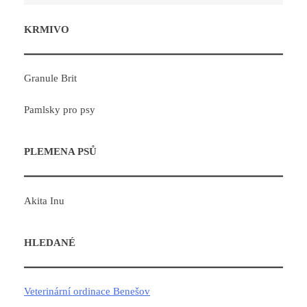
KRMIVO
Granule Brit
Pamlsky pro psy
PLEMENA PSŮ
Akita Inu
HLEDANÉ
Veterinární ordinace Benešov