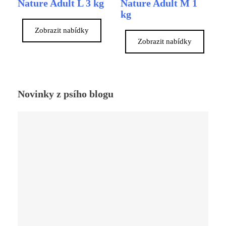
Nature Adult L 3 kg
Nature Adult M 1
kg
Zobrazit nabídky
Zobrazit nabídky
Novinky z psího blogu