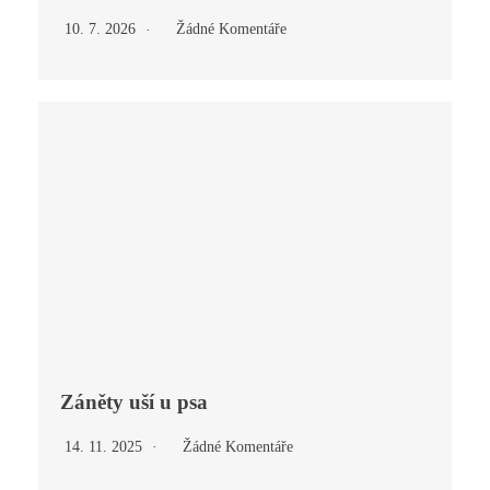
10. 7. 2026
Žádné Komentáře
Záněty uší u psa
14. 11. 2025
Žádné Komentáře