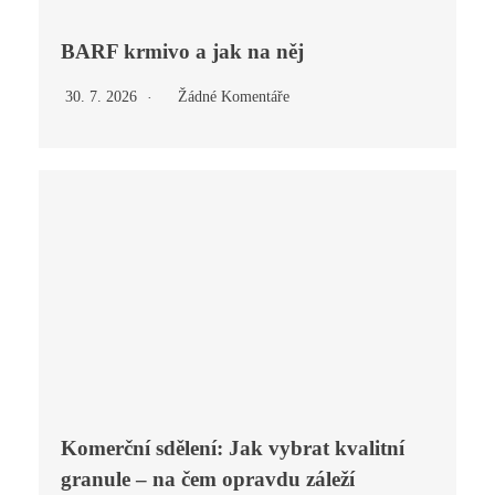
BARF krmivo a jak na něj
30. 7. 2026
Žádné Komentáře
Komerční sdělení: Jak vybrat kvalitní
granule – na čem opravdu záleží