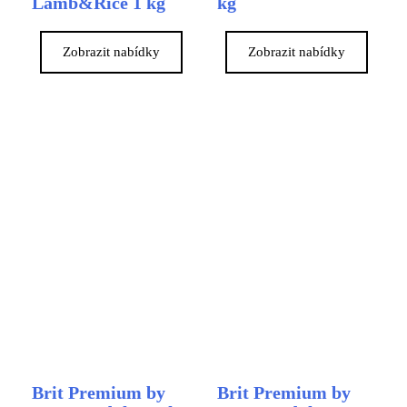
Lamb&Rice 1 kg
kg
Zobrazit nabídky
Zobrazit nabídky
Brit Premium by
Brit Premium by