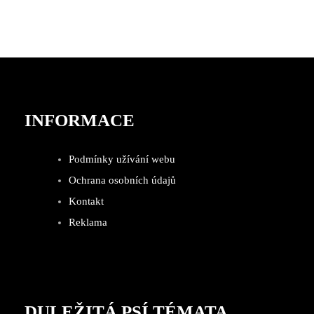
INFORMACE
Podmínky užívání webu
Ochrana osobních údajů
Kontakt
Reklama
DULEŽITÁ PSÍ TÉMATA