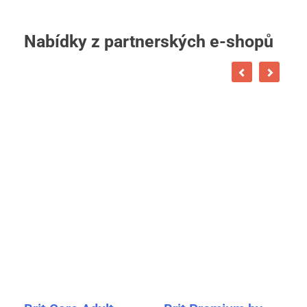
Nabídky z partnerských e-shopů