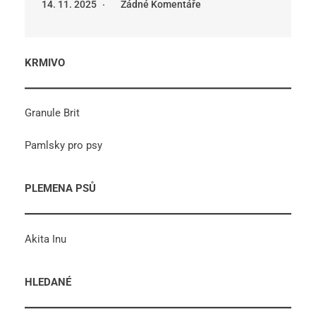
14. 11. 2025
Žádné Komentáře
KRMIVO
Granule Brit
Pamlsky pro psy
PLEMENA PSŮ
Akita Inu
HLEDANÉ