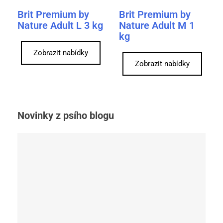
Brit Premium by
Brit Premium by
Nature Adult L 3 kg
Nature Adult M 1
kg
Zobrazit nabídky
Zobrazit nabídky
Novinky z psího blogu