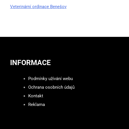
Veterinární ordinace Benešov
INFORMACE
Podmínky užívání webu
Ochrana osobních údajů
Kontakt
Reklama