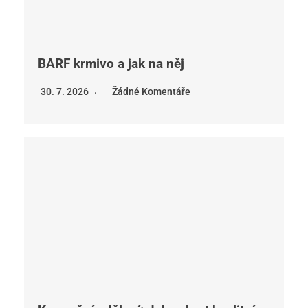
BARF krmivo a jak na něj
30. 7. 2026
Žádné Komentáře