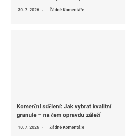
30. 7. 2026
Žádné Komentáře
Komerční sdělení: Jak vybrat kvalitní
granule – na čem opravdu záleží
10. 7. 2026
Žádné Komentáře