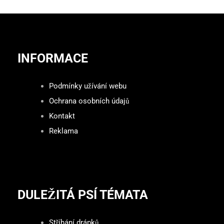
INFORMACE
Podmínky užívání webu
Ochrana osobních údajů
Kontakt
Reklama
DULEŽITÁ PSÍ TÉMATA
Stříhání drápků