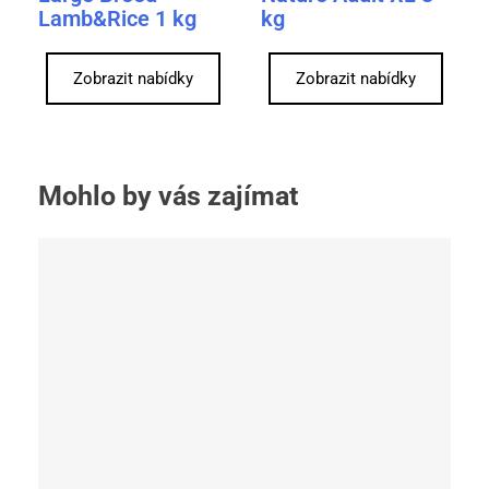
Lamb&Rice 1 kg
kg
Zobrazit nabídky
Zobrazit nabídky
Mohlo by vás zajímat