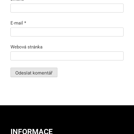
E-mail
*
Webová stránka
INFORMACE