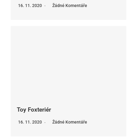
16. 11. 2020
Žádné Komentáře
Toy Foxteriér
16. 11. 2020
Žádné Komentáře