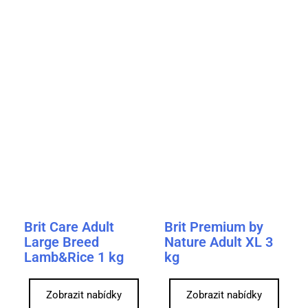
Brit Care Adult
Brit Premium by
Large Breed
Nature Adult XL 3
Lamb&Rice 1 kg
kg
Zobrazit nabídky
Zobrazit nabídky