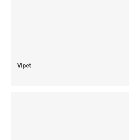
Vipet