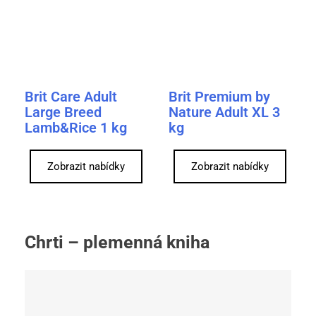
Brit Care Adult
Brit Premium by
Large Breed
Nature Adult XL 3
Lamb&Rice 1 kg
kg
Zobrazit nabídky
Zobrazit nabídky
Chrti – plemenná kniha