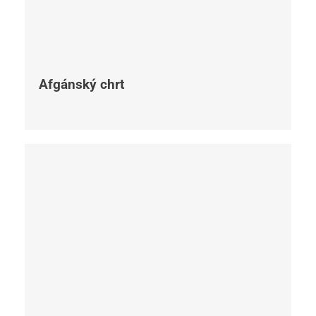
Afgánský chrt