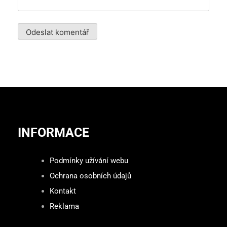
INFORMACE
Podmínky užívání webu
Ochrana osobních údajů
Kontakt
Reklama