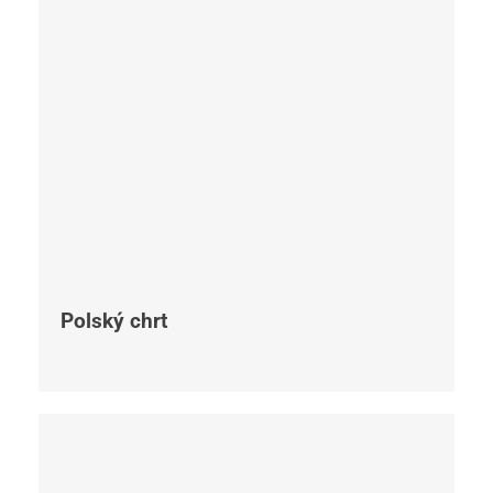
Polský chrt