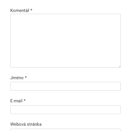
Komentář
*
Jméno
*
E-mail
*
Webová stránka