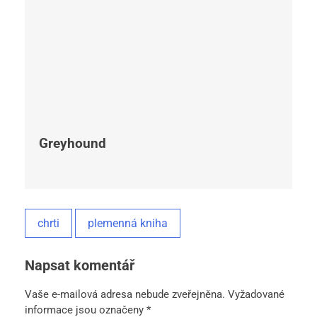
Greyhound
chrti
plemenná kniha
Napsat komentář
Vaše e-mailová adresa nebude zveřejněna.
Vyžadované
informace jsou označeny
*