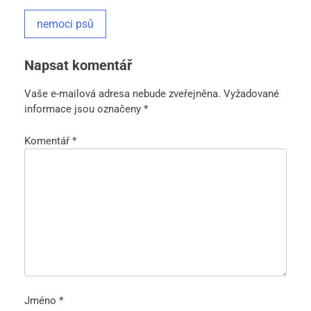
nemoci psů
Napsat komentář
Vaše e-mailová adresa nebude zveřejněna.
Vyžadované
informace jsou označeny
*
Komentář
*
Jméno
*