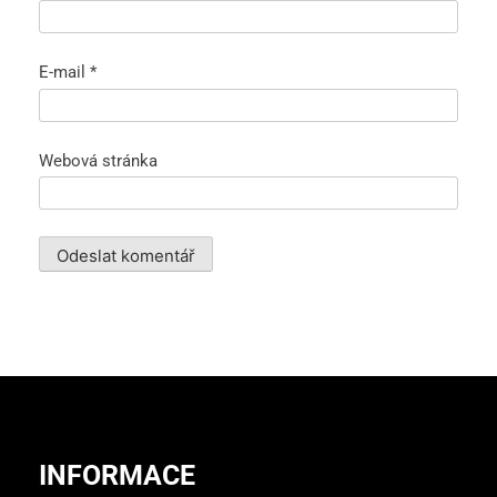
E-mail
*
Webová stránka
INFORMACE