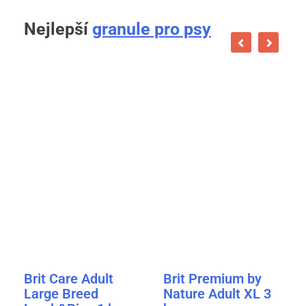
Nejlepší
granule pro psy
Brit Care Adult
Brit Premium by
Large Breed
Nature Adult XL 3