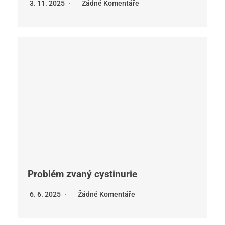
3. 11. 2025
Žádné Komentáře
Problém zvaný cystinurie
6. 6. 2025
Žádné Komentáře