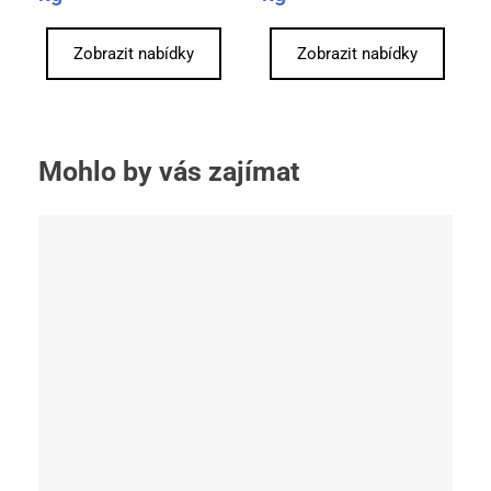
Zobrazit nabídky
Zobrazit nabídky
Mohlo by vás zajímat