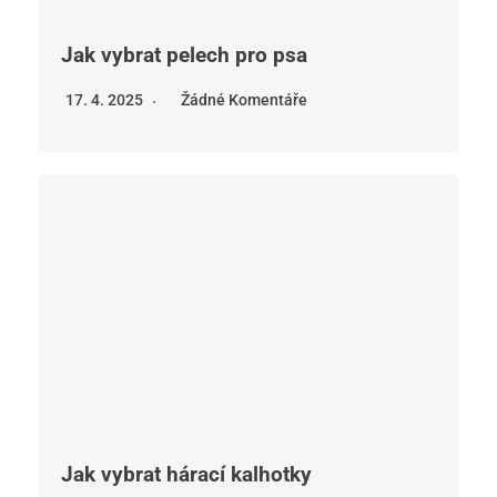
Jak vybrat pelech pro psa
17. 4. 2025
Žádné Komentáře
Jak vybrat hárací kalhotky