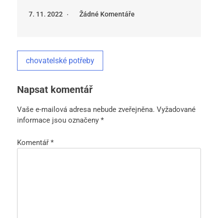
7. 11. 2022
Žádné Komentáře
chovatelské potřeby
Napsat komentář
Vaše e-mailová adresa nebude zveřejněna.
Vyžadované
informace jsou označeny
*
Komentář
*