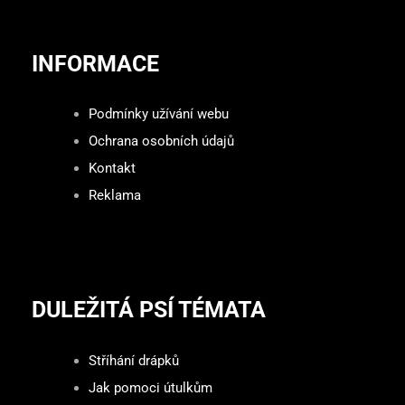
INFORMACE
Podmínky užívání webu
Ochrana osobních údajů
Kontakt
Reklama
DULEŽITÁ PSÍ TÉMATA
Stříhání drápků
Jak pomoci útulkům