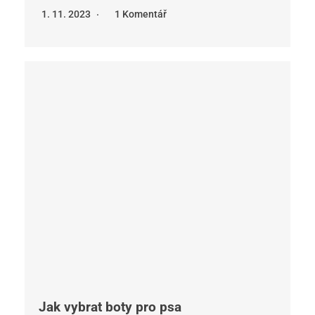
1. 11. 2023
1 Komentář
Jak vybrat boty pro psa