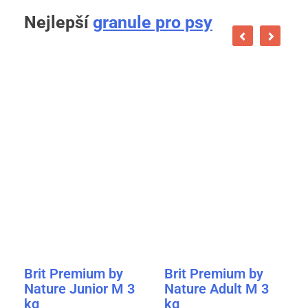
Nejlepší
granule pro psy
Brit Premium by
Brit Premium by
Nature Junior M 3
Nature Adult M 3
kg
kg