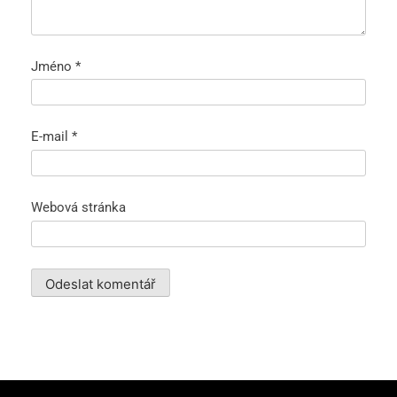
Jméno
*
E-mail
*
Webová stránka