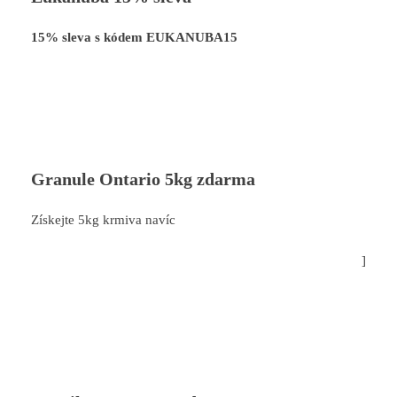
15% sleva s kódem EUKANUBA15
Granule Ontario 5kg zdarma
Získejte 5kg krmiva navíc
]