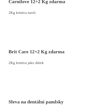
Carnilove 12+2 Kg zdarma
2Kg krmiva navíc
Brit Care 12+2 Kg zdarma
2Kg krmiva jako dárek
Sleva na dentální pamlsky