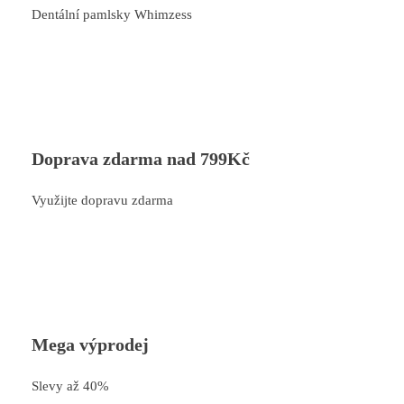
Dentální pamlsky Whimzess
Doprava zdarma nad 799Kč
Využijte dopravu zdarma
Mega výprodej
Slevy až 40%