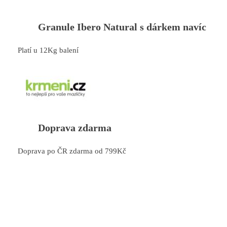
Granule Ibero Natural s dárkem navíc
Platí u 12Kg balení
Doprava zdarma
Doprava po ČR zdarma od 799Kč