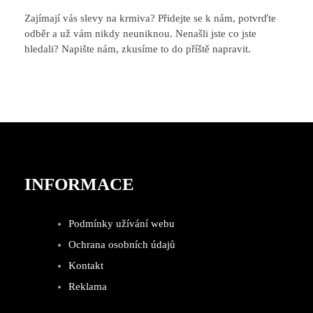
Zajímají vás slevy na krmiva? Přidejte se k nám, potvrďte
odběr a už vám nikdy neuniknou. Nenašli jste co jste
hledali? Napište nám, zkusíme to do příště napravit.
INFORMACE
Podmínky užívání webu
Ochrana osobních údajů
Kontakt
Reklama